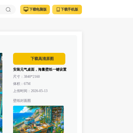
下载电脑版
下载手机版
下载高清原图
安装元气桌面，海量壁纸一键设置
尺寸：
3840*2160
体积：
67M
上传时间：
2026-05-13
壁纸封面图