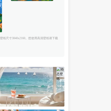
尺寸3840x2160。想使用高清壁纸请下载